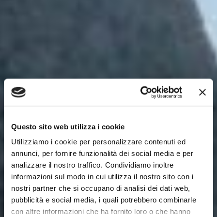
Questo sito web utilizza i cookie
Utilizziamo i cookie per personalizzare contenuti ed
annunci, per fornire funzionalità dei social media e per
analizzare il nostro traffico. Condividiamo inoltre
informazioni sul modo in cui utilizza il nostro sito con i
nostri partner che si occupano di analisi dei dati web,
pubblicità e social media, i quali potrebbero combinarle
con altre informazioni che ha fornito loro o che hanno