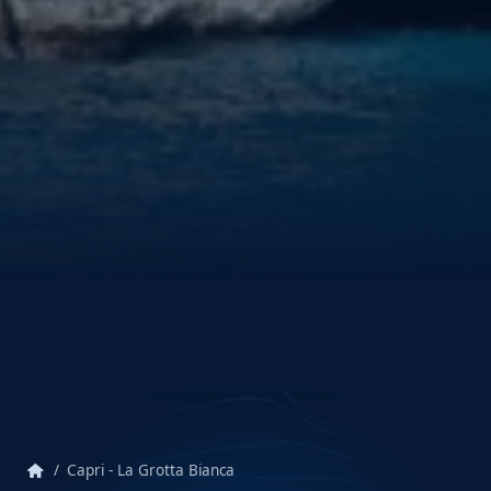
home
Capri - La Grotta Bianca