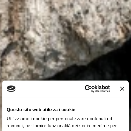
Questo sito web utilizza i cookie
Utilizziamo i cookie per personalizzare contenuti ed
annunci, per fornire funzionalità dei social media e per