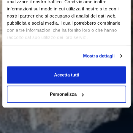
analizzare il nostro traffico. Condividiamo inoltre
informazioni sul modo in cui utilizza il nostro sito con i
nostri partner che si occupano di analisi dei dati web,
pubblicità e social media, i quali potrebbero combinarle
con altre informazioni che ha fornito loro o che hanno
raccolto dal suo utilizzo dei loro servizi.
Mostra dettagli
Accetta tutti
Personalizza