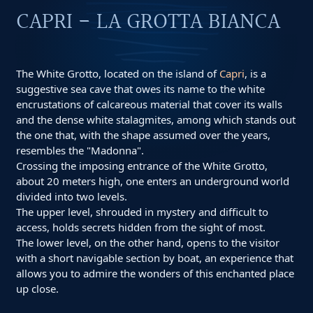
CAPRI - LA GROTTA BIANCA
The White Grotto, located on the island of
Capri
, is a
suggestive sea cave that owes its name to the white
encrustations of calcareous material that cover its walls
and the dense white stalagmites, among which stands out
the one that, with the shape assumed over the years,
resembles the "Madonna".
Crossing the imposing entrance of the White Grotto,
about 20 meters high, one enters an underground world
divided into two levels.
The upper level, shrouded in mystery and difficult to
access, holds secrets hidden from the sight of most.
The lower level, on the other hand, opens to the visitor
with a short navigable section by boat, an experience that
allows you to admire the wonders of this enchanted place
up close.