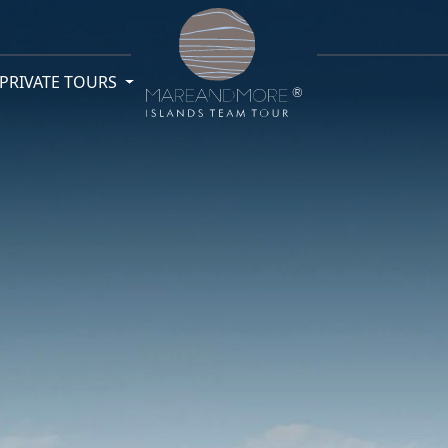
PRIVATE TOURS