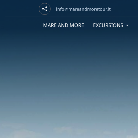
info@mareandmoretour.it
MARE AND MORE
EXCURSIONS