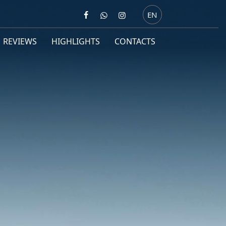
EN
REVIEWS
HIGHLIGHTS
CONTACTS