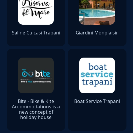
Saline Culcasi Trapani
Giardini Monplaisir
Bite - Bike & Kite
Boat Service Trapani
Accommodations is a
new concept of
holiday house