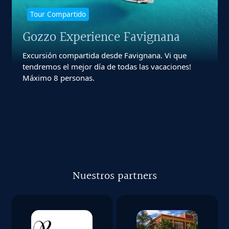
Tour Compartido
Gozzo Experience Favignana
Excursión compartida desde Favignana. Vi que
tendremos el mejor día de todas las vacaciones!
Máximo 8 personas.
Nuestros partners