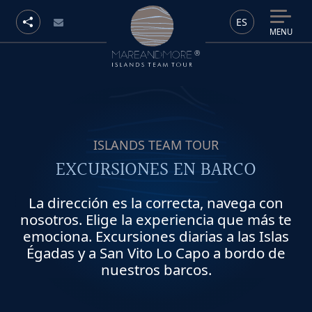
ES
MENU
ISLANDS TEAM TOUR
EXCURSIONES EN BARCO
La dirección es la correcta, navega con
nosotros. Elige la experiencia que más te
emociona. Excursiones diarias a las Islas
Égadas y a San Vito Lo Capo a bordo de
nuestros barcos.