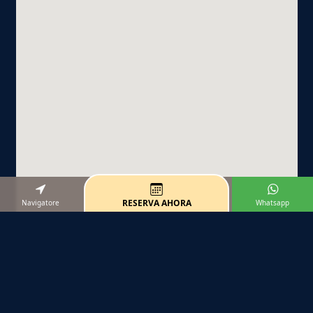
RESERVA AHORA
Navigatore
Whatsapp