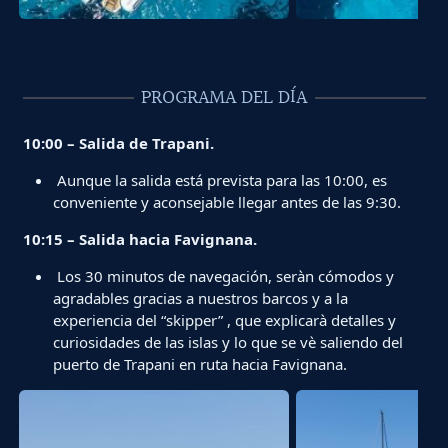
PROGRAMA DEL DÍA
10:00 – Salida de Trapani.
Aunque la salida está prevista para las 10:00, es
conveniente y aconsejable llegar antes de las 9:30.
10:15 – Salida hacia Favignana.
Los 30 minutos de navegación, seràn cómodos y
agradables gracias a nuestros barcos y a la
experiencia del “skipper” , que explicarà detalles y
curiosidades de las islas y lo que se vè saliendo del
puerto de Trapani en ruta hacia Favignana.