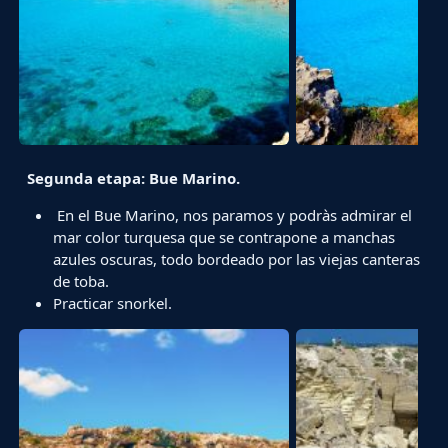
Segunda
etapa: Bue Marino.
En el Bue Marino, nos paramos y podràs admirar el
mar color turquesa que se contrapone a manchas
azules oscuras, todo bordeado por las viejas canteras
de toba.
Practicar snorkel.