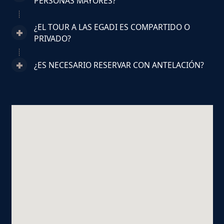
PERSONAS MAYORES?
¿EL TOUR A LAS EGADI ES COMPARTIDO O
PRIVADO?
¿ES NECESARIO RESERVAR CON ANTELACIÓN?