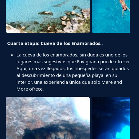
Cuarta etapa: Cueva de los Enamorados..
La cueva de los enamorados, sin duda es uno de los
lugares más sugestivos que Favignana puede ofrecer.
Aquí, una vez llegados, los huéspedes serán guiados
al descubrimiento de una pequeña playa en su
interior, una experiencia única que sólo Mare and
More ofrece.