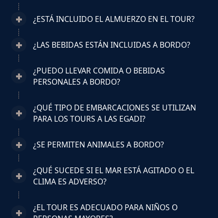
¿ESTÁ INCLUIDO EL ALMUERZO EN EL TOUR?
¿LAS BEBIDAS ESTÁN INCLUIDAS A BORDO?
¿PUEDO LLEVAR COMIDA O BEBIDAS
PERSONALES A BORDO?
¿QUÉ TIPO DE EMBARCACIONES SE UTILIZAN
PARA LOS TOURS A LAS EGADI?
¿SE PERMITEN ANIMALES A BORDO?
¿QUÉ SUCEDE SI EL MAR ESTÁ AGITADO O EL
CLIMA ES ADVERSO?
¿EL TOUR ES ADECUADO PARA NIÑOS O