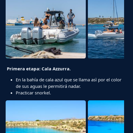
Primera
etapa: Cala Azzurra.
En la bahía de cala azul que se llama asì por el color
de sus aguas le permitirá nadar.
Practicar snorkel.