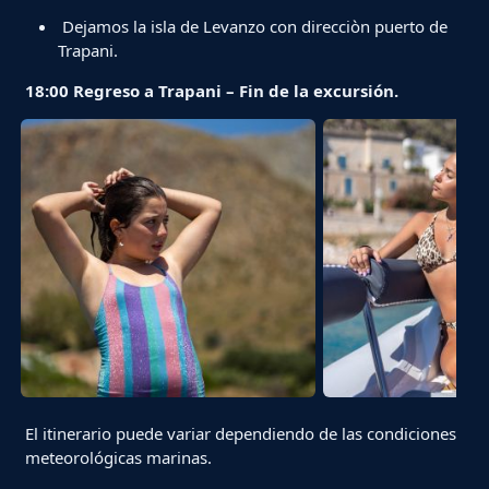
Dejamos la isla de Levanzo con direcciòn puerto de
Trapani.
18:00 Regreso a Trapani – Fin de la excursión.
El itinerario puede variar dependiendo de las condiciones
meteorológicas marinas.