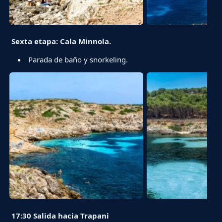
Sexta etapa: Cala Minnola.
Parada de baño y snorkeling.
17:30 Salida hacia Trapani