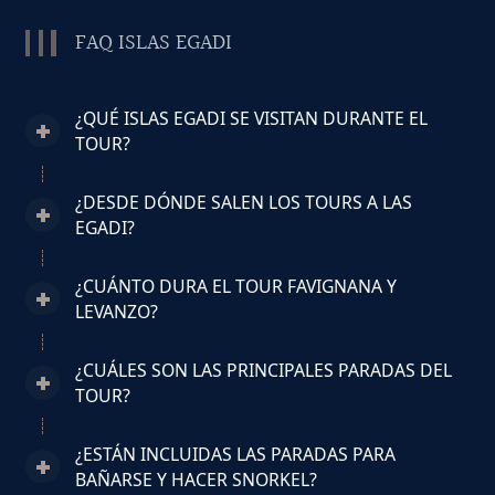
FAQ ISLAS EGADI
¿QUÉ ISLAS EGADI SE VISITAN DURANTE EL
TOUR?
¿DESDE DÓNDE SALEN LOS TOURS A LAS
EGADI?
¿CUÁNTO DURA EL TOUR FAVIGNANA Y
LEVANZO?
¿CUÁLES SON LAS PRINCIPALES PARADAS DEL
TOUR?
¿ESTÁN INCLUIDAS LAS PARADAS PARA
BAÑARSE Y HACER SNORKEL?