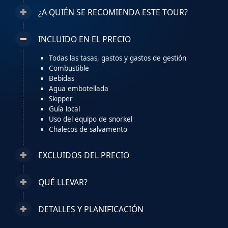
¿A QUIÉN SE RECOMIENDA ESTE TOUR?
INCLUIDO EN EL PRECIO
Todas las tasas, gastos y gastos de gestión
Combustible
Bebidas
Agua embotellada
Skipper
Guía local
Uso del equipo de snorkel
Chalecos de salvamento
EXCLUIDOS DEL PRECIO
QUÉ LLEVAR?
DETALLES Y PLANIFICACIÓN