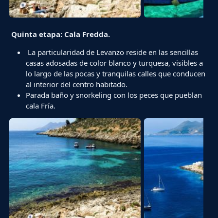
Quinta etapa: Cala Fredda.
La particularidad de Levanzo reside en las sencillas
casas adosadas de color blanco y turquesa, visibles a
lo largo de las pocas y tranquilas calles que conducen
al interior del centro habitado.
Parada baño y snorkeling con los peces que pueblan
cala Fría.