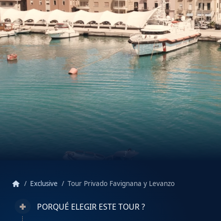
home
Exclusive
Tour Privado Favignana y Levanzo
PORQUÉ ELEGIR ESTE TOUR ?