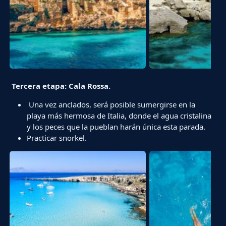
Tercera
etapa: Cala Rossa.
Una vez anclados, será posible sumergirse en la
playa más hermosa de Italia, donde el agua cristalina
y los peces que la pueblan harán única esta parada.
Practicar snorkel.