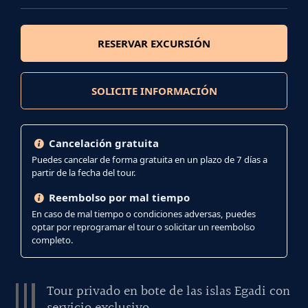
RESERVAR EXCURSIÓN
SOLICITE INFORMACIÓN
Cancelación gratuita
Puedes cancelar de forma gratuita en un plazo de 7 días a
partir de la fecha del tour.
Reembolso por mal tiempo
En caso de mal tiempo o condiciones adversas, puedes
optar por reprogramar el tour o solicitar un reembolso
completo.
Tour privado en bote de las islas Egadi con