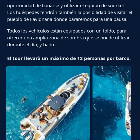
oportunidad de bañarse y utilizar el equipo de snorkel
Los huéspedes tendrán también la posibilidad de visitar el
pueblo de Favignana donde pararemos para una pausa.
Todos los vehículos están equipados con un toldo, para
ofrecer una amplia zona de sombra que se puede utilizar
durante el día, y baño.
El tour llevarà un máximo de 12 personas por barco.