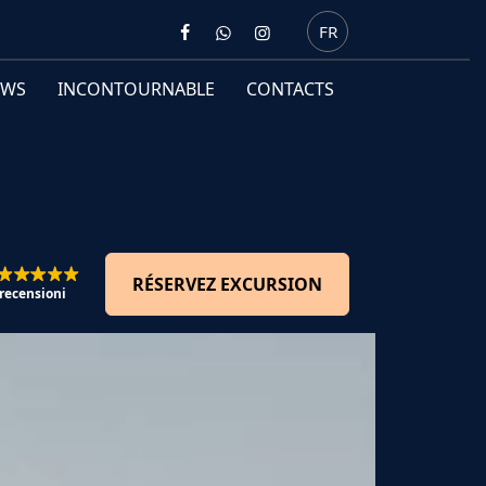
FR
EWS
INCONTOURNABLE
CONTACTS
RÉSERVEZ EXCURSION
 recensioni