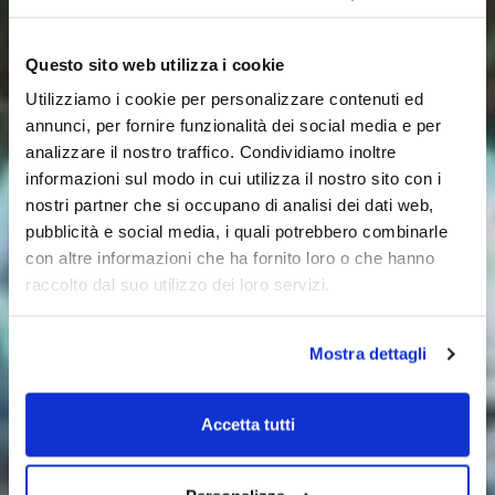
Questo sito web utilizza i cookie
Utilizziamo i cookie per personalizzare contenuti ed
annunci, per fornire funzionalità dei social media e per
analizzare il nostro traffico. Condividiamo inoltre
informazioni sul modo in cui utilizza il nostro sito con i
nostri partner che si occupano di analisi dei dati web,
pubblicità e social media, i quali potrebbero combinarle
con altre informazioni che ha fornito loro o che hanno
raccolto dal suo utilizzo dei loro servizi.
Mostra dettagli
Accetta tutti