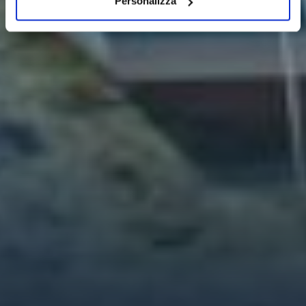
Personalizza