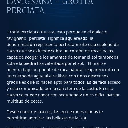
FAVIGNANA - GROTTA
PERCIATA
Grotta Perciata o Bucata, esto porque en el dialecto
favignano "perciata" significa agujereado, la
denominación representa perfectamente esta espléndida
cueva que se extiende sobre un cordón de rocas bajas,
capaz de acoger a los amantes de tomar el sol tumbados
sobre la piedra lisa calentada por el sol. . El mar se
adentra bajo un puente de roca natural reapareciendo en
un cuerpo de agua al aire libre, con unos descensos
graduales que lo hacen apto para todos. Es de fácil acceso
y está comunicado por la carretera de la costa. En esta
cueva se puede nadar con seguridad y no es difícil avistar
multitud de peces.
Desde nuestros barcos, las excursiones diarias te
permitirán admirar las bellezas de la isla.