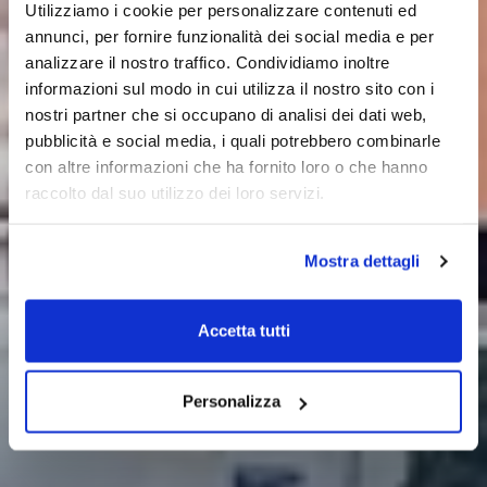
Utilizziamo i cookie per personalizzare contenuti ed
annunci, per fornire funzionalità dei social media e per
analizzare il nostro traffico. Condividiamo inoltre
informazioni sul modo in cui utilizza il nostro sito con i
nostri partner che si occupano di analisi dei dati web,
pubblicità e social media, i quali potrebbero combinarle
con altre informazioni che ha fornito loro o che hanno
raccolto dal suo utilizzo dei loro servizi.
Mostra dettagli
Accetta tutti
Personalizza