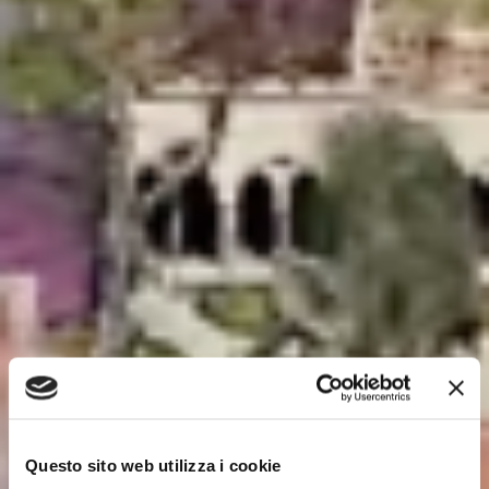
Questo sito web utilizza i cookie