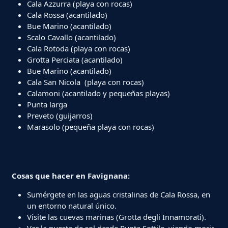
Cala Azzurra (playa con rocas)
Cala Rossa (acantilado)
Bue Marino (acantilado)
Scalo Cavallo (acantilado)
Cala Rotoda (playa con rocas)
Grotta Perciata (acantilado)
Bue Marino (acantilado)
Cala San Nicola (playa con rocas)
Calamoni (acantilado y pequeñas playas)
Punta larga
Preveto (guijarros)
Marasolo (pequeña playa con rocas)
Cosas que hacer en Favignana:
Sumérgete en las aguas cristalinas de Cala Rossa, en
un entorno natural único.
Visite las cuevas marinas (Grotta degli Innamorati).