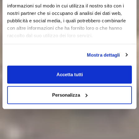
informazioni sul modo in cui utilizza il nostro sito con i
nostri partner che si occupano di analisi dei dati web,
pubblicità e social media, i quali potrebbero combinarle
con altre informazioni che ha fornito loro o che hanno
raccolto dal suo utilizzo dei loro servizi.
Mostra dettagli
Accetta tutti
Personalizza