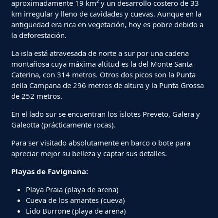
aproximadamente 19 km² y un desarrollo costero de 33
km irregular y lleno de cavidades y cuevas. Aunque en la
antigüedad era rica en vegetación, hoy es pobre debido a
la deforestación.
La isla está atravesada de norte a sur por una cadena
montañosa cuya máxima altitud es la del Monte Santa
Caterina, con 314 metros. Otros dos picos son la Punta
della Campana de 296 metros de altura y la Punta Grossa
de 252 metros.
En el lado sur se encuentran los islotes Preveto, Galera y
Galeotta (prácticamente rocas).
Para ser visitado absolutamente en barco o bote para
apreciar mejor su belleza y captar sus detalles.
Playas de Favignana:
Playa Praia (playa de arena)
Cueva de los amantes (cueva)
Lido Burrone (playa de arena)