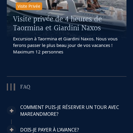
Visite Privée
Visite privée de 4 heures de
Taormina et Giardini Naxos
Excursion à Taormina et Giardini Naxos. Nous vous
ferons passer le plus beau jour de vos vacances !
Maximum 12 personnes
FAQ
COMMENT PUIS-JE RÉSERVER UN TOUR AVEC
MAREANDMORE?
DOIS-JE PAYER À L’AVANCE?