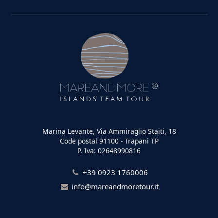
Marina Levante, Via Ammiraglio Staiti, 18
Code postal 91100 - Trapani TP
P. Iva: 02648990816
+39 0923 1760006
info@mareandmoretour.it