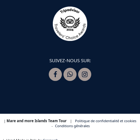
SUIVEZ-NOUS SUR:
|
Mare and more Islands Team Tour
|
Politique de confidentialité et cookies
-
Conditions générales