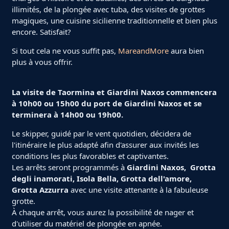
illimités, de la plongée avec tuba, des visites de grottes
magiques, une cuisine sicilienne traditionnelle et bien plus
encore. Satisfait?
Si tout cela ne vous suffit pas,
MareandMore
aura bien
plus à vous offrir.
La visite de Taormina et Giardini Naxos commencera
à 10h00 ou 15h00 du port de Giardini Naxos et se
terminera à 14h00 ou 19h00.
Le skipper, guidé par le vent quotidien, décidera de
l'itinéraire le plus adapté afin d'assurer aux invités les
conditions les plus favorables et captivantes.
Les arrêts seront programmés à
Giardini Naxos, Grotta
degli inamorati, Isola Bella, Grotta dell'amore,
Grotta Azzurra
avec une visite attenante à la fabuleuse
grotte.
À chaque arrêt, vous aurez la possibilité de nager et
d'utiliser du matériel de plongée en apnée.