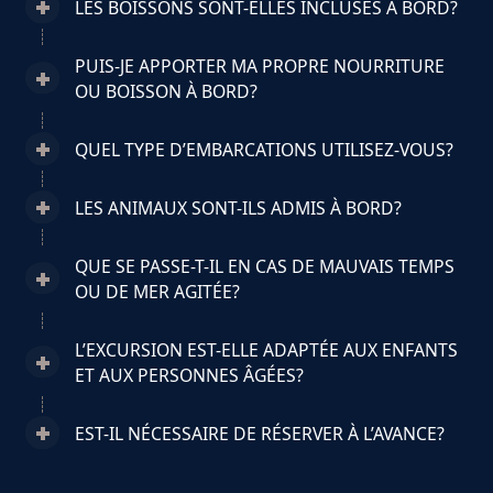
LES BOISSONS SONT-ELLES INCLUSES À BORD?
PUIS-JE APPORTER MA PROPRE NOURRITURE
OU BOISSON À BORD?
QUEL TYPE D’EMBARCATIONS UTILISEZ-VOUS?
LES ANIMAUX SONT-ILS ADMIS À BORD?
QUE SE PASSE-T-IL EN CAS DE MAUVAIS TEMPS
OU DE MER AGITÉE?
L’EXCURSION EST-ELLE ADAPTÉE AUX ENFANTS
ET AUX PERSONNES ÂGÉES?
EST-IL NÉCESSAIRE DE RÉSERVER À L’AVANCE?