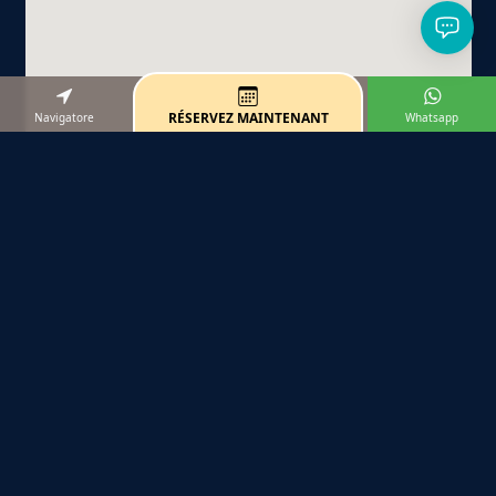
RÉSERVEZ MAINTENANT
Navigatore
Whatsapp