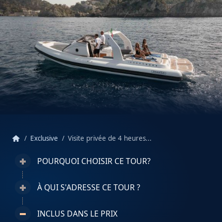
home
Exclusive
Visite privée de 4 heures...
POURQUOI CHOISIR CE TOUR?
À QUI S'ADRESSE CE TOUR ?
INCLUS DANS LE PRIX