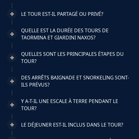
LE TOUR EST-IL PARTAGÉ OU PRIVÉ?
QUELLE EST LA DURÉE DES TOURS DE
TAORMINA ET GIARDINI NAXOS?
QUELLES SONT LES PRINCIPALES ÉTAPES DU
TOUR?
DES ARRÊTS BAIGNADE ET SNORKELING SONT-
ILS PRÉVUS?
Y A-T-IL UNE ESCALE À TERRE PENDANT LE
TOUR?
LE DÉJEUNER EST-IL INCLUS DANS LE TOUR?