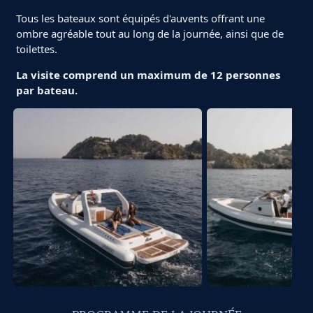
Tous les bateaux sont équipés d'auvents offrant une
ombre agréable tout au long de la journée, ainsi que de
toilettes.
La visite comprend un maximum de 12 personnes
par bateau.