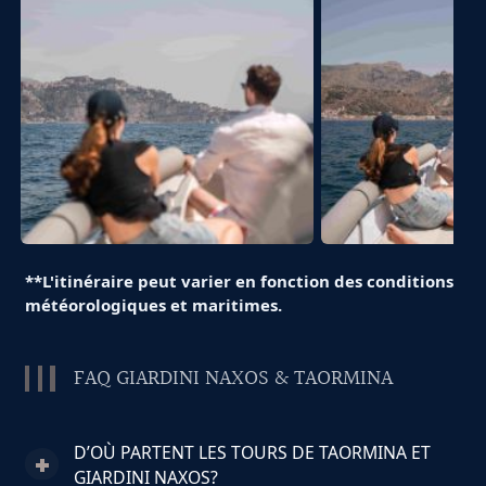
**L'itinéraire peut varier en fonction des conditions
météorologiques et maritimes.
FAQ GIARDINI NAXOS & TAORMINA
D’OÙ PARTENT LES TOURS DE TAORMINA ET
GIARDINI NAXOS?