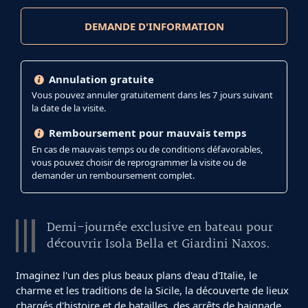
DEMANDE D'INFORMATION
Annulation gratuite
Vous pouvez annuler gratuitement dans les 7 jours suivant
la date de la visite.
Remboursement pour mauvais temps
En cas de mauvais temps ou de conditions défavorables,
vous pouvez choisir de reprogrammer la visite ou de
demander un remboursement complet.
Demi-journée exclusive en bateau pour
découvrir Isola Bella et Giardini Naxos.
Imaginez l'un des plus beaux plans d'eau d'Italie, le
charme et les traditions de la Sicile, la découverte de lieux
chargés d'histoire et de batailles, des arrêts de baignade