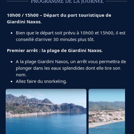
PROGRAMME DE LA JOURNÉE
10h00 / 15h00 – Départ du port touristique de
Giardini Naxos.
Bien que le départ soit prévu à 10h00 et 15h00, il est
conseillé d'arriver 30 minutes plus tôt.
Premier arrêt : la plage de Giardini Naxos.
A la plage Giardini Naxos, un arrêt vous permettra de
plonger dans les eaux splendides dont elle tire son
nom.
Allez faire du snorkeling.