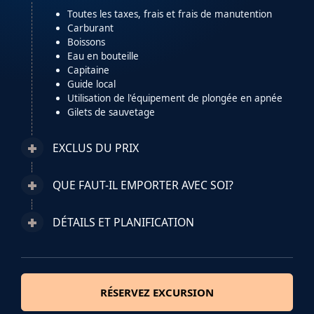
Toutes les taxes, frais et frais de manutention
Carburant
Boissons
Eau en bouteille
Capitaine
Guide local
Utilisation de l'équipement de plongée en apnée
Gilets de sauvetage
EXCLUS DU PRIX
QUE FAUT-IL EMPORTER AVEC SOI?
DÉTAILS ET PLANIFICATION
RÉSERVEZ EXCURSION