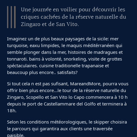
Une journée en voilier pour découvrir les
criques cachées de la réserve naturelle du
Zingaro et de San Vito.
Imaginez un de plus beaux paysages de la sicile: mer
turquoise, eaxu limpides, le maquis méditérranéen qui
semble plonger dans la mer, histoires de madragues et
tonnaroti. bains à volonté, snorkeling, visite de grottes
spéctaculaires. cuisine traditionelle trapanaise et
beaucoup plus encore.. satisfaits?
Si tout cela n est pas sufisant, MareandMore, pourra vous
offrir bien plus encore...le tour de la réserve naturelle du
Zingaro, Scopello et San Vito lo Capo commencera à 10 h
depuis le port de Castellammare del Golfo et terminera à
18h.
Selon les conditions météorologiques, le skipper choisira
le parcours qui garantira aux clients une traversée
paisible.