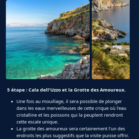
5 étape : Cala dell'Uzzo et la Grotte des Amoureux.
Une fois au mouillage, il sera possible de plonger
dans les eaux merveilleuses de cette crique où l'eau
cristalline et les poissons qui la peuplent rendront
cette escale unique.
La grotte des amoureux sera certainement l'un des
endroits les plus suggestifs que la visite puisse offrir.