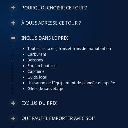
POURQUOI CHOISIR CE TOUR?
À QUI S'ADRESSE CE TOUR ?
INCLUS DANS LE PRIX
Toutes les taxes, frais et frais de manutention
Carburant
Boissons
Eau en bouteille
Capitaine
Guide local
Utilisation de l'équipement de plongée en apnée
Gilets de sauvetage
EXCLUS DU PRIX
QUE FAUT-IL EMPORTER AVEC SOI?