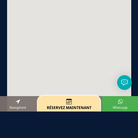
RÉSERVEZ MAINTENANT
Navigatore
Whatsapp