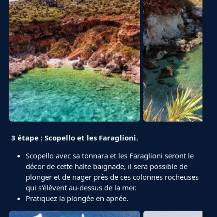
3 étape : Scopello et les Faraglioni.
Scopello avec sa tonnara et les Faraglioni seront le
décor de cette halte baignade, il sera possible de
plonger et de nager près de ces colonnes rocheuses
qui s'élèvent au-dessus de la mer.
Pratiquez la plongée en apnée.