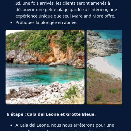
Ici, une fois arrivés, les clients seront amenés à
découvrir une petite plage gardée à l'intérieur, une
expérience unique que seul Mare and More offre.
Pratiquez la plongée en apnée.
6 étape : Cala del Leone et Grotte Bleue.
A Cala del Leone, nous nous arrêterons pour une