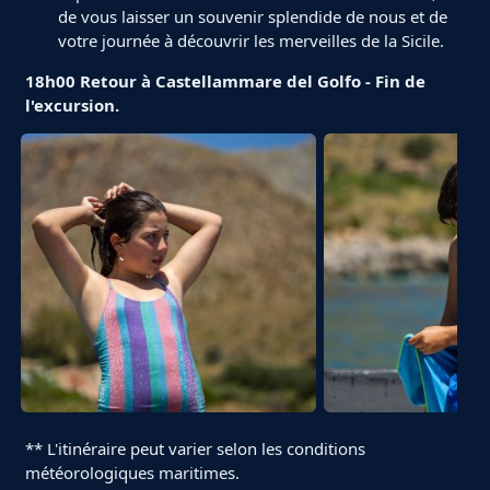
de vous laisser un souvenir splendide de nous et de
votre journée à découvrir les merveilles de la Sicile.
18h00 Retour à Castellammare del Golfo - Fin de
l'excursion.
** L'itinéraire peut varier selon les conditions
météorologiques maritimes.