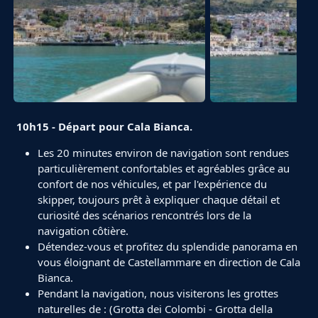
10h15 - Départ pour Cala Bianca.
Les 20 minutes environ de navigation sont rendues
particulièrement confortables et agréables grâce au
confort de nos véhicules, et par l'expérience du
skipper, toujours prêt à expliquer chaque détail et
curiosité des scénarios rencontrés lors de la
navigation côtière.
Détendez-vous et profitez du splendide panorama en
vous éloignant de Castellammare en direction de Cala
Bianca.
Pendant la navigation, nous visiterons les grottes
naturelles de : (Grotta dei Colombi - Grotta della