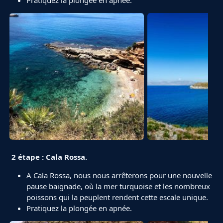
Pratiquez la plongée en apnée.
2 étape : Cala Rossa.
A Cala Rossa, nous nous arrêterons pour une nouvelle
pause baignade, où la mer turquoise et les nombreux
poissons qui la peuplent rendent cette escale unique.
Pratiquez la plongée en apnée.