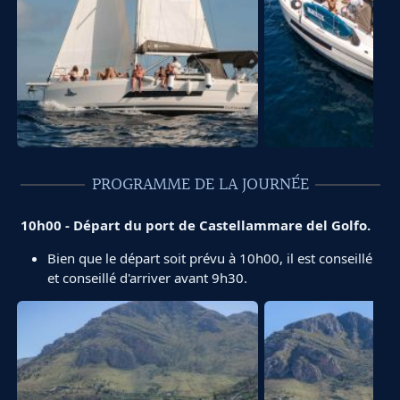
PROGRAMME DE LA JOURNÉE
10h00 - Départ du port de Castellammare del Golfo.
Bien que le départ soit prévu à 10h00, il est conseillé
et conseillé d'arriver avant 9h30.