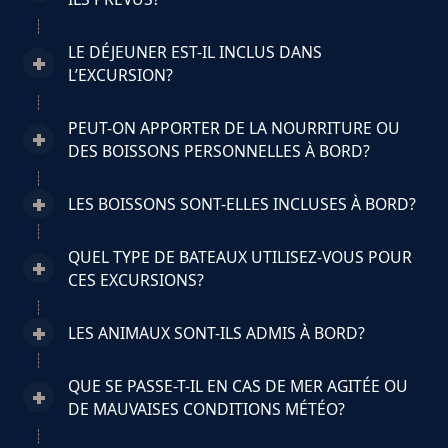
LE DÉJEUNER EST-IL INCLUS DANS
L’EXCURSION?
PEUT-ON APPORTER DE LA NOURRITURE OU
DES BOISSONS PERSONNELLES À BORD?
LES BOISSONS SONT-ELLES INCLUSES À BORD?
QUEL TYPE DE BATEAUX UTILISEZ-VOUS POUR
CES EXCURSIONS?
LES ANIMAUX SONT-ILS ADMIS À BORD?
QUE SE PASSE-T-IL EN CAS DE MER AGITÉE OU
DE MAUVAISES CONDITIONS MÉTÉO?