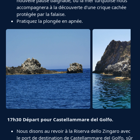
nouvelle pause baignade, où la mer turquoise nous
accompagnera à la découverte d'une crique cachée
protégée par la falaise.
Pratiquez la plongée en apnée.
17h30 Départ pour Castellammare del Golfo.
Nous disons au revoir à la Riserva dello Zingaro avec
le port de destination de Castellammare del Golfo, sûr