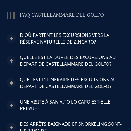
FAQ CASTELLAMMARE DEL GOLFO
D'OÙ PARTENT LES EXCURSIONS VERS LA
RÉSERVE NATURELLE DE ZINGARO?
QUELLE EST LA DURÉE DES EXCURSIONS AU
DÉPART DE CASTELLAMMARE DEL GOLFO?
QUEL EST L’ITINÉRAIRE DES EXCURSIONS AU
DÉPART DE CASTELLAMMARE DEL GOLFO?
UNE VISITE À SAN VITO LO CAPO EST-ELLE
PRÉVUE?
DES ARRÊTS BAIGNADE ET SNORKELING SONT-
ILS PRÉVUS?