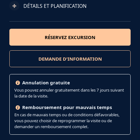
DÉTAILS ET PLANIFICATION
RÉSERVEZ EXCURSION
DEMANDE D'INFORMATION
Annulation gratuite
Vous pouvez annuler gratuitement dans les 7 jours suivant
la date de la visite.
Remboursement pour mauvais temps
En cas de mauvais temps ou de conditions défavorables,
vous pouvez choisir de reprogrammer la visite ou de
demander un remboursement complet.