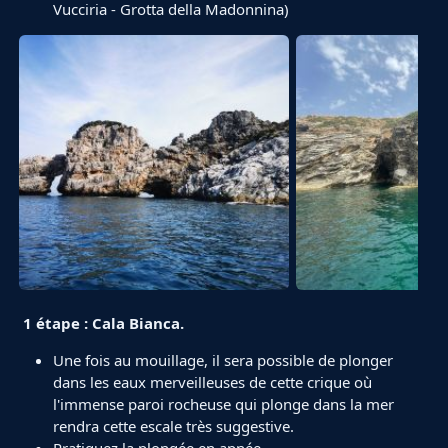
Vucciria - Grotta della Madonnina)
1 étape : Cala Bianca.
Une fois au mouillage, il sera possible de plonger
dans les eaux merveilleuses de cette crique où
l'immense paroi rocheuse qui plonge dans la mer
rendra cette escale très suggestive.