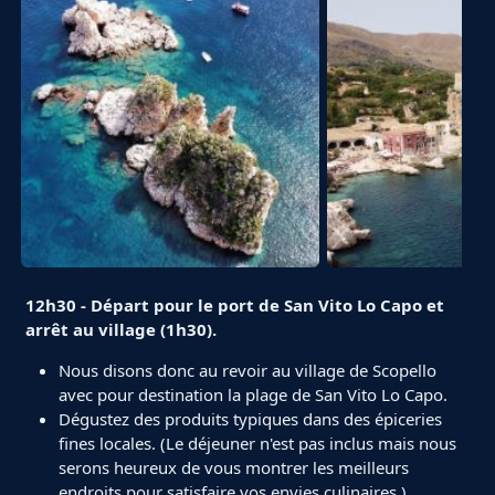
12h30 - Départ pour le port de San Vito Lo Capo et
arrêt au village (1h30).
Nous disons donc au revoir au village de Scopello
avec pour destination la plage de San Vito Lo Capo.
Dégustez des produits typiques dans des épiceries
fines locales. (Le déjeuner n'est pas inclus mais nous
serons heureux de vous montrer les meilleurs
endroits pour satisfaire vos envies culinaires.)