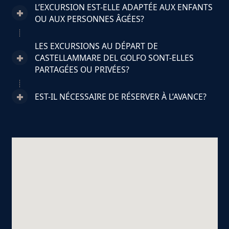
L’EXCURSION EST-ELLE ADAPTÉE AUX ENFANTS
OU AUX PERSONNES ÂGÉES?
LES EXCURSIONS AU DÉPART DE
CASTELLAMMARE DEL GOLFO SONT-ELLES
PARTAGÉES OU PRIVÉES?
EST-IL NÉCESSAIRE DE RÉSERVER À L’AVANCE?