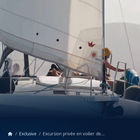
home
Exclusive
Excursion privée en voilier de...