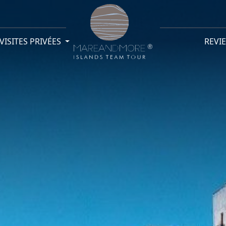
VISITES PRIVÉES
REVI