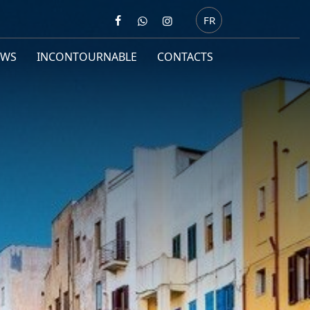
FR
EWS
INCONTOURNABLE
CONTACTS