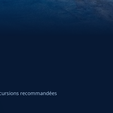
cursions recommandées