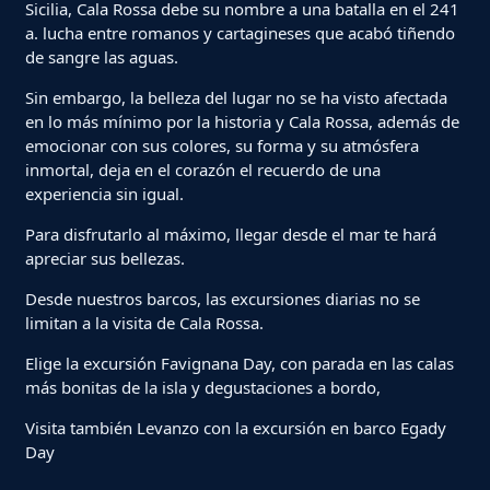
Sicilia, Cala Rossa debe su nombre a una batalla en el 241
a. lucha entre romanos y cartagineses que acabó tiñendo
de sangre las aguas.
Sin embargo, la belleza del lugar no se ha visto afectada
en lo más mínimo por la historia y Cala Rossa, además de
emocionar con sus colores, su forma y su atmósfera
inmortal, deja en el corazón el recuerdo de una
experiencia sin igual.
Para disfrutarlo al máximo, llegar desde el mar te hará
apreciar sus bellezas.
Desde nuestros barcos, las excursiones diarias no se
limitan a la visita de Cala Rossa.
Elige la excursión Favignana Day, con parada en las calas
más bonitas de la isla y degustaciones a bordo,
Visita también Levanzo con la excursión en barco Egady
Day