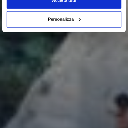
Accetta tutti
Personalizza