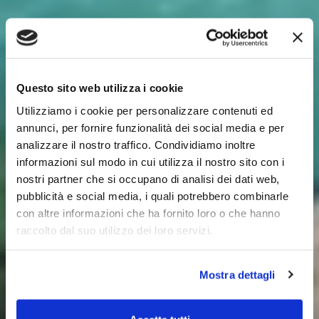
Questo sito web utilizza i cookie
Utilizziamo i cookie per personalizzare contenuti ed
annunci, per fornire funzionalità dei social media e per
analizzare il nostro traffico. Condividiamo inoltre
informazioni sul modo in cui utilizza il nostro sito con i
nostri partner che si occupano di analisi dei dati web,
pubblicità e social media, i quali potrebbero combinarle
con altre informazioni che ha fornito loro o che hanno
raccolto dal suo utilizzo dei loro servizi.
Mostra dettagli