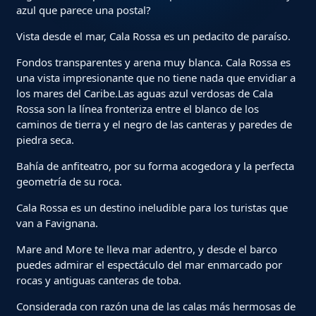
azul que parece una postal?
Vista desde el mar, Cala Rossa es un pedacito de paraíso.
Fondos transparentes y arena muy blanca. Cala Rossa es
una vista impresionante que no tiene nada que envidiar a
los mares del Caribe.Las aguas azul verdosas de Cala
Rossa son la línea fronteriza entre el blanco de los
caminos de tierra y el negro de las canteras y paredes de
piedra seca.
Bahía de anfiteatro, por su forma acogedora y la perfecta
geometría de su roca.
Cala Rossa es un destino ineludible para los turistas que
van a Favignana.
Mare and More te lleva mar adentro, y desde el barco
puedes admirar el espectáculo del mar enmarcado por
rocas y antiguas canteras de toba.
Considerada con razón una de las calas más hermosas de