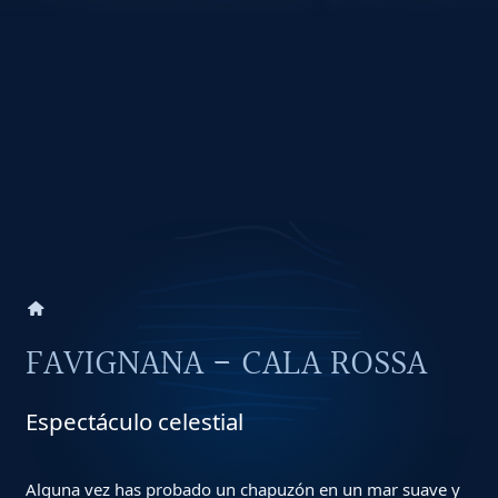
home
FAVIGNANA - CALA ROSSA
Espectáculo celestial
Alguna vez has probado un chapuzón en un mar suave y