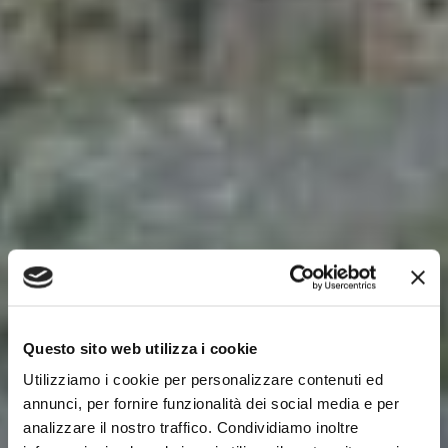
Questo sito web utilizza i cookie
Utilizziamo i cookie per personalizzare contenuti ed
annunci, per fornire funzionalità dei social media e per
analizzare il nostro traffico. Condividiamo inoltre