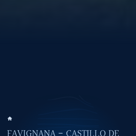
home
FAVIGNANA - CASTILLO DE