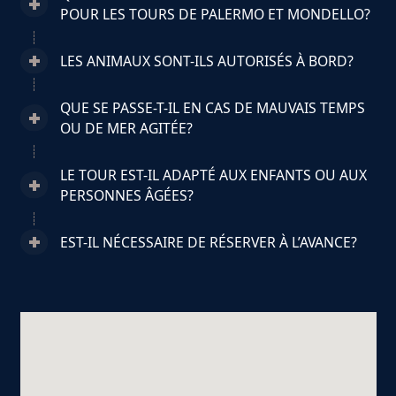
POUR LES TOURS DE PALERMO ET MONDELLO?
LES ANIMAUX SONT-ILS AUTORISÉS À BORD?
QUE SE PASSE-T-IL EN CAS DE MAUVAIS TEMPS
OU DE MER AGITÉE?
LE TOUR EST-IL ADAPTÉ AUX ENFANTS OU AUX
PERSONNES ÂGÉES?
EST-IL NÉCESSAIRE DE RÉSERVER À L’AVANCE?