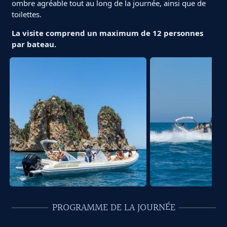
ombre agréable tout au long de la journée, ainsi que de
toilettes.
La visite comprend un maximum de 12 personnes
par bateau.
PROGRAMME DE LA JOURNÉE