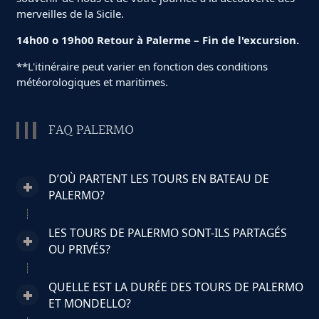
merveilles de la Sicile.
14h00 o 19h00 Retour à Palerme – Fin de l'excursion.
**L'itinéraire peut varier en fonction des conditions
météorologiques et maritimes.
FAQ PALERMO
D’OÙ PARTENT LES TOURS EN BATEAU DE
PALERMO?
LES TOURS DE PALERMO SONT-ILS PARTAGÉS
OU PRIVÉS?
QUELLE EST LA DURÉE DES TOURS DE PALERMO
ET MONDELLO?