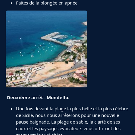
Faites de la plongée en apnée.
Deuxième arrêt : Mondello.
Une fois devant la plage la plus belle et la plus célèbre
de Sicile, nous nous arrêterons pour une nouvelle
pause baignade. La plage de sable, la clarté de ses
eaux et les paysages évocateurs vous offriront des