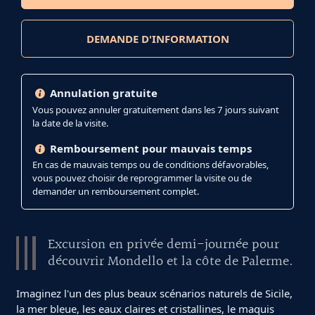
DEMANDE D'INFORMATION
Annulation gratuite
Vous pouvez annuler gratuitement dans les 7 jours suivant
la date de la visite.
Remboursement pour mauvais temps
En cas de mauvais temps ou de conditions défavorables,
vous pouvez choisir de reprogrammer la visite ou de
demander un remboursement complet.
Excursion en privée demi-journée pour
découvrir Mondello et la côte de Palerme.
Imaginez l'un des plus beaux scénarios naturels de Sicile,
la mer bleue, les eaux claires et cristallines, le maquis