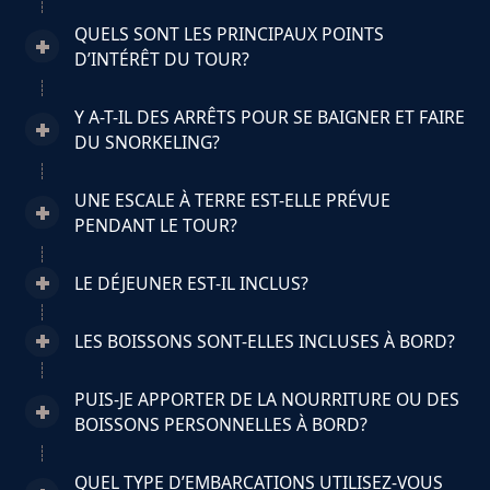
QUELS SONT LES PRINCIPAUX POINTS
D’INTÉRÊT DU TOUR?
Y A-T-IL DES ARRÊTS POUR SE BAIGNER ET FAIRE
DU SNORKELING?
UNE ESCALE À TERRE EST-ELLE PRÉVUE
PENDANT LE TOUR?
LE DÉJEUNER EST-IL INCLUS?
LES BOISSONS SONT-ELLES INCLUSES À BORD?
PUIS-JE APPORTER DE LA NOURRITURE OU DES
BOISSONS PERSONNELLES À BORD?
QUEL TYPE D’EMBARCATIONS UTILISEZ-VOUS