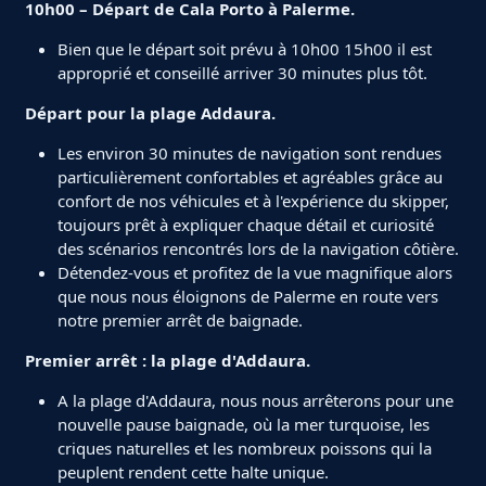
10h00 – Départ de Cala Porto à Palerme.
Bien que le départ soit prévu à 10h00 15h00 il est
approprié et conseillé arriver 30 minutes plus tôt.
Départ pour la plage Addaura.
Les environ 30 minutes de navigation sont rendues
particulièrement confortables et agréables grâce au
confort de nos véhicules et à l'expérience du skipper,
toujours prêt à expliquer chaque détail et curiosité
des scénarios rencontrés lors de la navigation côtière.
Détendez-vous et profitez de la vue magnifique alors
que nous nous éloignons de Palerme en route vers
notre premier arrêt de baignade.
Premier arrêt : la plage d'Addaura.
A la plage d'Addaura, nous nous arrêterons pour une
nouvelle pause baignade, où la mer turquoise, les
criques naturelles et les nombreux poissons qui la
peuplent rendent cette halte unique.