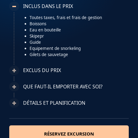
INCLUS DANS LE PRIX
Toutes taxes, frais et frais de gestion
Boissons
Eau en bouteille
Skipepr
Guide
Equipement de snorkeling
Gilets de sauvetage
EXCLUS DU PRIX
QUE FAUT-IL EMPORTER AVEC SOI?
DÉTAILS ET PLANIFICATION
RÉSERVEZ EXCURSION