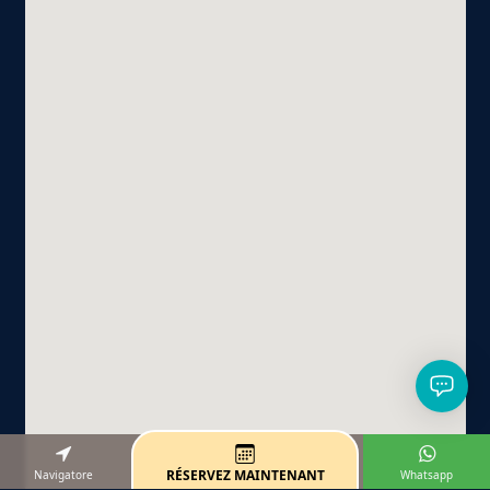
RÉSERVEZ MAINTENANT
Navigatore
Whatsapp