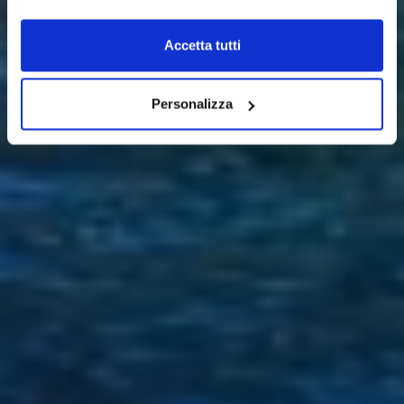
Accetta tutti
Personalizza