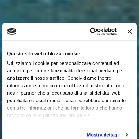
Questo sito web utilizza i cookie
Utilizziamo i cookie per personalizzare contenuti ed
annunci, per fornire funzionalità dei social media e per
analizzare il nostro traffico. Condividiamo inoltre
informazioni sul modo in cui utilizza il nostro sito con i
nostri partner che si occupano di analisi dei dati web,
pubblicità e social media, i quali potrebbero combinarle
con altre informazioni che ha fornito loro o che hanno
raccolto dal suo utilizzo dei loro servizi.
Mostra dettagli