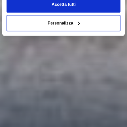
Accetta tutti
Personalizza