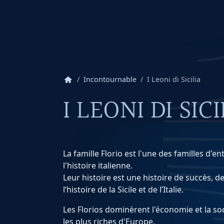
home
Incontournable
I Leoni di Sicilia
I LEONI DI SICI
La famille Florio est l'une des familles d'
l'histoire italienne.
Leur histoire est une histoire de succès, de
l’histoire de la Sicile et de l’Italie.
Les Florios dominèrent l'économie et la soc
les plus riches d'Europe.