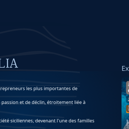
LIA
E
entrepreneurs les plus importantes de
 passion et de déclin, étroitement liée à
iété siciliennes, devenant l'une des familles