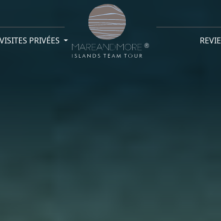
VISITES PRIVÉES
REVI