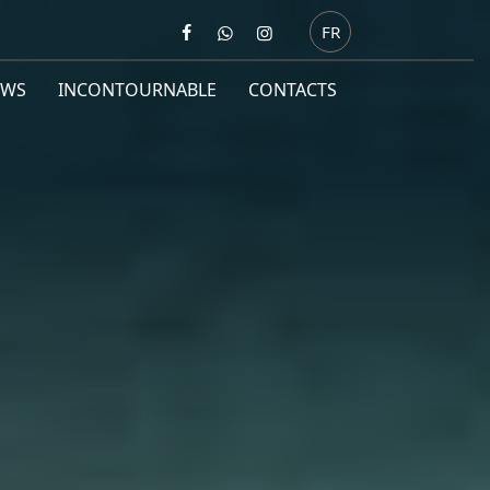
FR
EWS
INCONTOURNABLE
CONTACTS