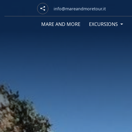
info@mareandmoretour.it
MARE AND MORE
EXCURSIONS