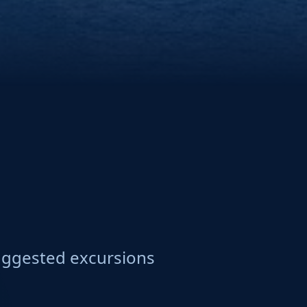
ggested excursions