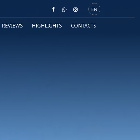
EN
REVIEWS
HIGHLIGHTS
CONTACTS