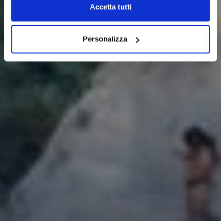
Accetta tutti
Personalizza