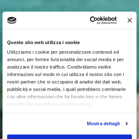
Questo sito web utilizza i cookie
Utilizziamo i cookie per personalizzare contenuti ed
annunci, per fornire funzionalità dei social media e per
analizzare il nostro traffico. Condividiamo inoltre
informazioni sul modo in cui utilizza il nostro sito con i
nostri partner che si occupano di analisi dei dati web,
pubblicità e social media, i quali potrebbero combinarle
con altre informazioni che ha fornito loro o che hanno
raccolto dal suo utilizzo dei loro servizi.
Mostra dettagli