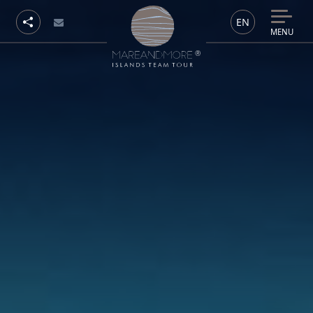
EN
MENU