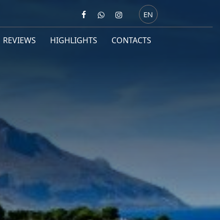
EN
REVIEWS
HIGHLIGHTS
CONTACTS