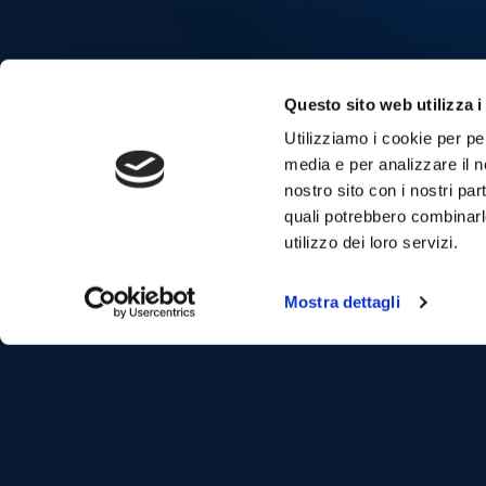
Questo sito web utilizza i
Utilizziamo i cookie per pe
media e per analizzare il no
nostro sito con i nostri par
quali potrebbero combinarl
utilizzo dei loro servizi.
Mostra dettagli