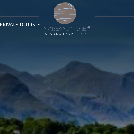
PRIVATE TOURS